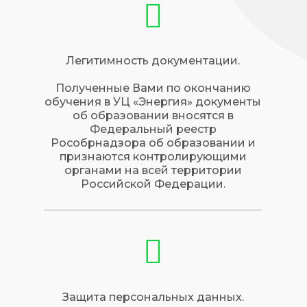
Легитимность документации.
Полученные Вами по окончанию
обучения в УЦ «Энергия» документы
об образовании вносятся в
Федеральный реестр
Рособрнадзора об образовании и
признаются контролирующими
органами на всей территории
Российской Федерации.
Защита персональных данных.