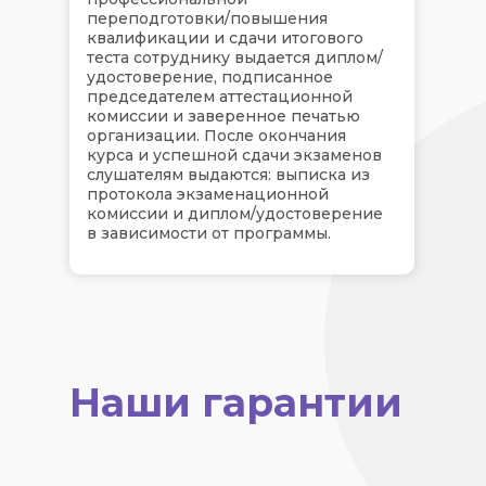
переподготовки/повышения
квалификации и сдачи итогового
теста сотруднику выдается диплом/
удостоверение, подписанное
председателем аттестационной
комиссии и заверенное печатью
организации. После окончания
курса и успешной сдачи экзаменов
слушателям выдаются: выписка из
протокола экзаменационной
комиссии и диплом/удостоверение
в зависимости от программы.
Наши гарантии