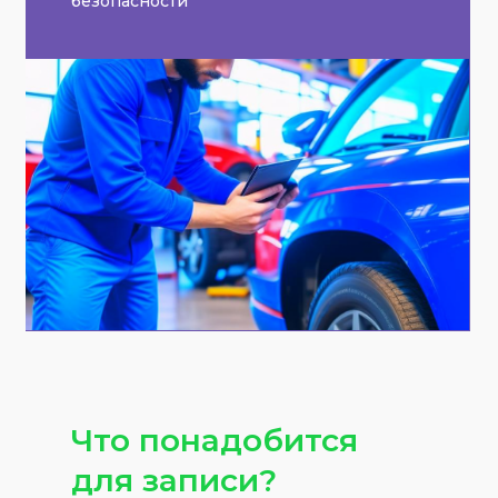
безопасности
Что понадобится
для записи?