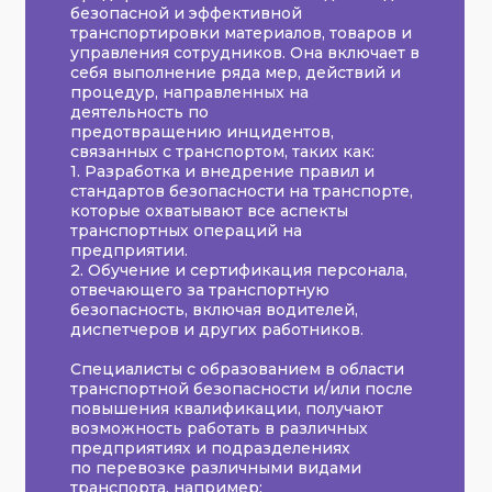
безопасной и эффективной
транспортировки материалов, товаров и
управления сотрудников. Она включает в
себя выполнение ряда мер, действий и
процедур, направленных на
деятельность по
предотвращению инцидентов,
связанных с транспортом, таких как:
1. Разработка и внедрение правил и
стандартов безопасности на транспорте,
которые охватывают все аспекты
транспортных операций на
предприятии.
2. Обучение и сертификация персонала,
отвечающего за транспортную
безопасность, включая водителей,
диспетчеров и других работников.
Специалисты с образованием в области
транспортной безопасности и/или после
повышения квалификации, получают
возможность работать в различных
предприятиях и подразделениях
по перевозке различными видами
транспорта, например: