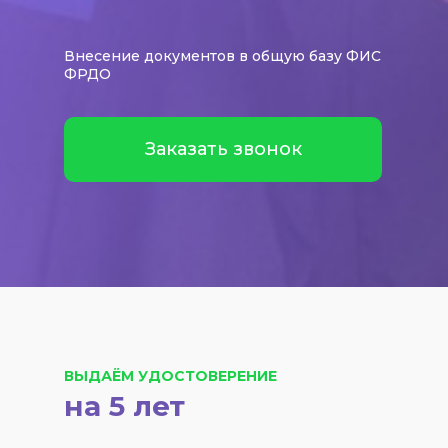
Внесение документов в общую базу ФИС
ФРДО
Заказать звонок
ВЫДАЁМ УДОСТОВЕРЕНИЕ
на 5 лет