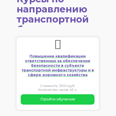
направлению
транспортной
безопасности
Повышение квалификации
ответственных за обеспечение
безопасности в субъекте
транспортной инфраструктуры и в
сфере дорожного хозяйства
Стоимость: 3500 руб.
Количество часов: 45 ч.
Пройти обучение