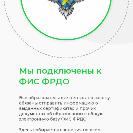
Мы подключены к
ФИС ФРДО
Все образовательные центры по закону
обязаны отправить информацию о
выданных сертификатах и прочих
документах об образовании в общую
электронную базу ФИС ФРДО.
Здесь собирается сведения по всем