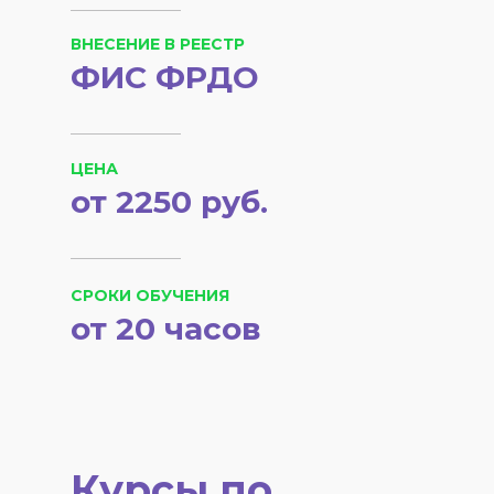
ВНЕСЕНИЕ В РЕЕСТР
ФИС ФРДО
ЦЕНА
от 2250 руб.
СРОКИ ОБУЧЕНИЯ
от 20 часов
Курсы по