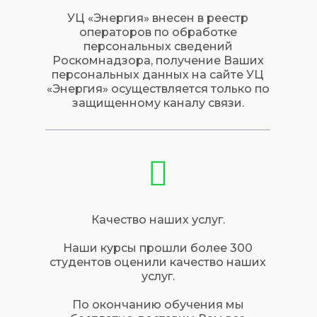
УЦ «Энергия» внесен в реестр
операторов по обработке
персональных сведений
Роскомнадзора, получение Ваших
персональных данных на сайте УЦ
«Энергия» осуществляется только по
защищенному каналу связи.
Качество наших услуг.
Наши курсы прошли более 300
студентов оценили качество наших
услуг.
По окончанию обучения мы