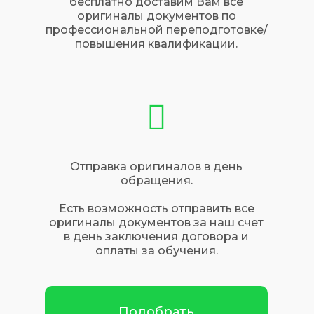
бесплатно доставим Вам все
оригиналы документов по
профессиональной переподготовке/
повышения квалификации.
Отправка оригиналов в день
обращения.
Есть возможность отправить все
оригиналы документов за наш счет
в день заключения договора и
оплаты за обучения.
Подобрать