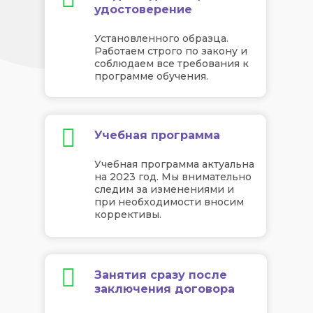
удостоверение
Установленного образца.
Работаем строго по закону и
соблюдаем все требования к
программе обучения.
Учебная программа
Учебная программа актуальна
на 2023 год. Мы внимательно
следим за изменениями и
при необходимости вносим
коррективы.
Занятия сразу после
заключения договора