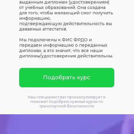
выданным дипломам (удостоверениям)
от учебных образований. Она создана
для того, чтобы желающий смог получить
информацию,
подтверждающую действительность вы
даваемых аттестатов.
Мы подключены к ФИС ФРДО и
передаем информацию о переданных
дипломах, а это значит, что все наши
дипломы/удостоверения действительны.
Подобрать курс
Наш специалист вас проконсультирует и
поможет подобрать нужные курсы по
транспортной безопасности