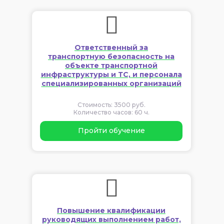
Ответственный за
транспортную безопасность на
объекте транспортной
инфраструктуры и ТС, и персонала
специализированных организаций
Стоимость: 3500 руб.
Количество часов: 60 ч.
Пройти обучение
Повышение квалификации
руководящих выполнением работ,