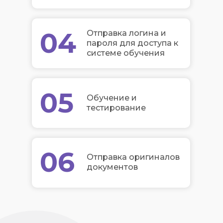
04
Отправка логина и
пароля для доступа к
системе обучения
05
Обучение и
тестирование
06
Отправка оригиналов
документов