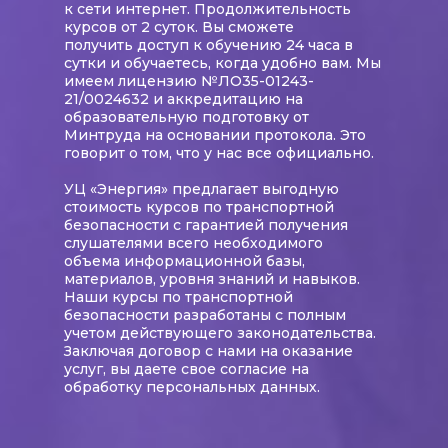
к сети интернет. Продолжительность
курсов от 2 суток. Вы сможете
получить доступ к обучению 24 часа в
сутки и обучаетесь, когда удобно вам. Мы
имеем лицензию №ЛО35-01243-
21/0024632 и аккредитацию на
образовательную подготовку от
Минтруда на основании протокола. Это
говорит о том, что у нас все официально.
УЦ «Энергия» предлагает выгодную
стоимость курсов по транспортной
безопасности с гарантией получения
слушателями всего необходимого
объема информационной базы,
материалов, уровня знаний и навыков.
Наши курсы по транспортной
безопасности разработаны с полным
учетом действующего законодательства.
Заключая договор с нами на оказание
услуг, вы даете свое согласие на
обработку персональных данных.