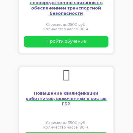
непосредственно связанных с
обеспечением транспортной
безопасности
Стоимость: 3500 руб.
Количество часов: 80 ч.
Пройти обучение
Повышение квалификации
работников, включенных в состав
ГБР
Стоимость: 3500 руб.
Количество часов: 80 ч.