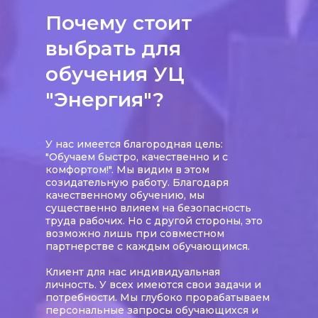
Почему стоит
выбрать для
обучения УЦ
"Энергия"?
У нас имеется благородная цель:
"Обучаем быстро, качественно и с
комфортом!". Мы видим в этом
созидательную работу. Благодаря
качественному обучению, мы
существенно влияем на безопасность
труда рабочих. Но с другой стороны, это
возможно лишь при совместном
партнерстве с каждым обучающимся.
Клиент для нас индивидуальная
личность. У всех имеются свои задачи и
потребности. Мы глубоко прорабатываем
персональные запросы обучающихся и