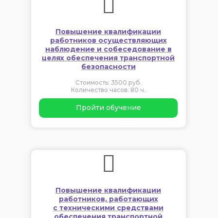
Повышение квалификации
работников осуществляющих
наблюдение и собеседование в
целях обеспечения транспортной
безопасности
Стоимость: 3500 руб.
Количество часов: 80 ч.
Пройти обучение
Повышение квалификации
работников, работающих
с техническими средствами
обеспечения транспортной