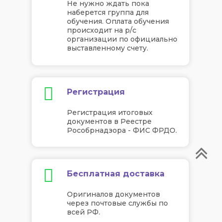
Не нужно ждать пока
наберется группа для
обучения. Оплата обучения
происходит на р/с
организации по официально
выставленному счету.
Регистрация
Регистрация итоговых
документов в Реестре
Рособрнадзора - ФИС ФРДО.
Бесплатная доставка
Оригиналов документов
через почтовые службы по
всей РФ.