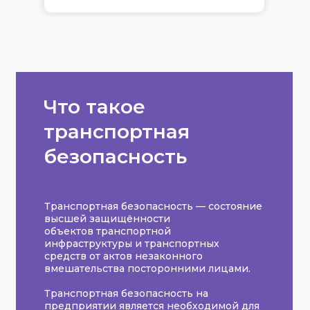
Что такое
транспортная
безопасность
Транспортная безопасность — состояние
высшей защищённости
объектов транспортной
инфраструктуры и транспортных
средств от актов незаконного
вмешательства посторонними лицами.
Транспортная безопасность на
предприятии является необходимой для