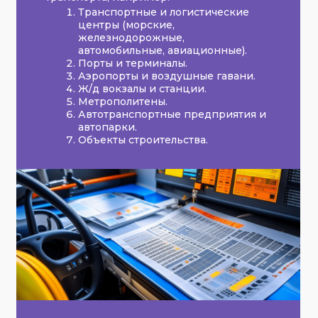
Транспортные и логистические
центры (морские,
железнодорожные,
автомобильные, авиационные).
Порты и терминалы.
Аэропорты и воздушные гавани.
Ж/д вокзалы и станции.
Метрополитены.
Автотранспортные предприятия и
автопарки.
Объекты строительства.