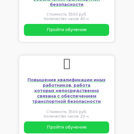
безопасности​​​​​​​
Стоимость: 3500 руб.
Количество часов: 60 ч.
Пройти обучение
Повышение квалификации иных
работников, работа
которых непосредственно
связана с обеспечением
транспортной безопасности
Стоимость: 3500 руб.
Количество часов: 20 ч.
Пройти обучение