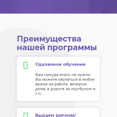
Преимущества
нашей программы
Удаленное обучение
Вам никуда ехать не нужно.
Вы можете обучаться в любое
время на работе, вечером
дома, в дороге за ноутбуком и
т.п.
Выдаем диплом/