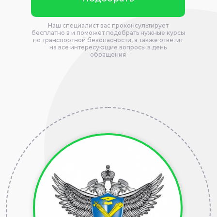
Наш специалист вас проконсультирует
бесплатно в и поможет подобрать нужные курсы
по транспортной безопасности, а также ответит
на все интересующие вопросы в день
обращения