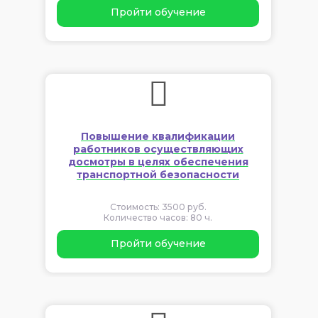
Пройти обучение
Повышение квалификации
работников осуществляющих
досмотры в целях обеспечения
транспортной безопасности
Стоимость: 3500 руб.
Количество часов: 80 ч.
Пройти обучение