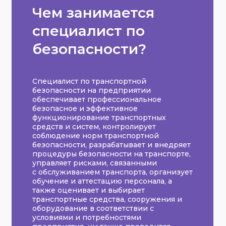
Чем занимается
специалист по
безопасности?
Специалист по транспортной
безопасности на предприятии
обеспечивает профессиональное
безопасное и эффективное
функционирование транспортных
средств и систем, контролирует
соблюдение норм транспортной
безопасности, разрабатывает и внедряет
процедуры безопасности на транспорте,
управляет рисками, связанными
с обслуживанием транспорта, организует
обучение и аттестацию персонала, а
также оценивает и выбирает
транспортные средства, сооружения и
оборудование в соответствии с
условиями и потребностями