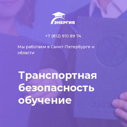
+7 (812) 910 89 74
Мы работаем в Санкт-Петербурге и
области
Транспортная
безопасность
обучение